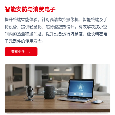
智能安防与消费电子
提升终端智能体验。针对高清监控摄像机、智能终端及手
持设备，提供轻量化、超薄型散热设计。有效解决狭小空
间内的热量积聚问题，提升设备运行流畅度，延长精密电
子元器件的使用寿命。
查看更多