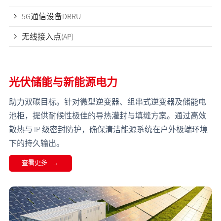
5G通信设备DRRU
无线接入点(AP)
光伏储能与新能源电力
助力双碳目标。针对微型逆变器、组串式逆变器及储能电
池柜，提供耐候性极佳的导热灌封与填缝方案。通过高效
散热与 IP 级密封防护，确保清洁能源系统在户外极端环境
下的持久输出。
查看更多