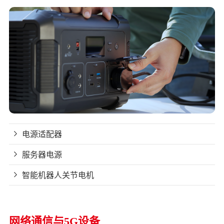
电源适配器
服务器电源
智能机器人关节电机
网络通信与5G设备