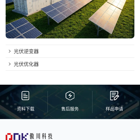
光伏逆变器
光伏优化器
资料下载
售后服务
样品申请