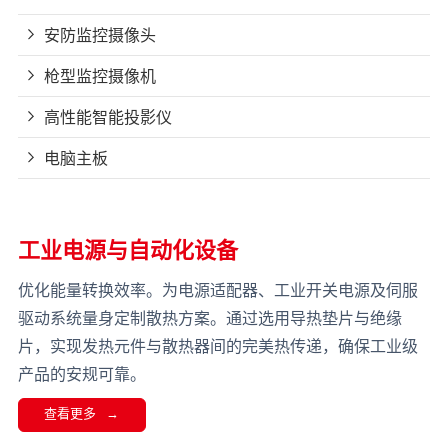
安防监控摄像头
枪型监控摄像机
高性能智能投影仪
电脑主板
工业电源与自动化设备
优化能量转换效率。为电源适配器、工业开关电源及伺服
驱动系统量身定制散热方案。通过选用导热垫片与绝缘
片，实现发热元件与散热器间的完美热传递，确保工业级
产品的安规可靠。
查看更多