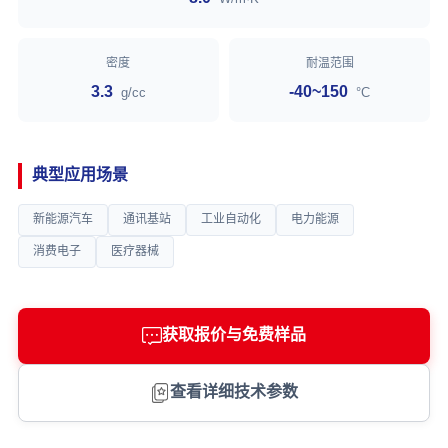
密度
耐温范围
3.3
-40~150
g/cc
°C
典型应用场景
新能源汽车
通讯基站
工业自动化
电力能源
消费电子
医疗器械
获取报价与免费样品
查看详细技术参数