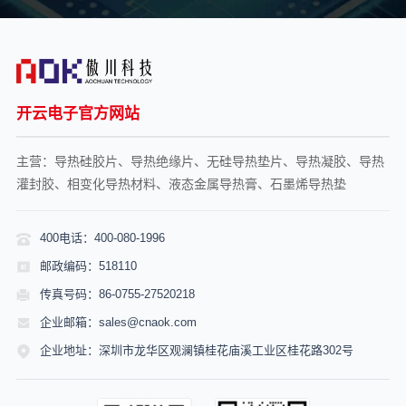
开云电子官方网站
主营：导热硅胶片、导热绝缘片、无硅导热垫片、导热凝胶、导热
灌封胶、相变化导热材料、液态金属导热膏、石墨烯导热垫
400电话：400-080-1996
邮政编码：518110
传真号码：86-0755-27520218
企业邮箱：sales@cnaok.com
企业地址：深圳市龙华区观澜镇桂花庙溪工业区桂花路302号