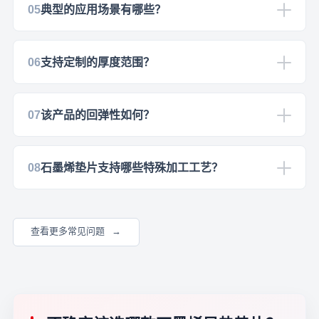
05
典型的应用场景有哪些？
06
支持定制的厚度范围？
07
该产品的回弹性如何？
08
石墨烯垫片支持哪些特殊加工工艺？
查看更多常见问题