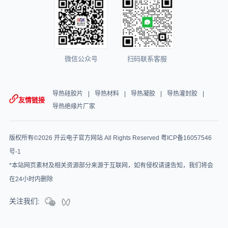
微信公众号
扫码联系客服
导热硅胶片
导热材料
导热凝胶
导热灌封胶
友情链接
导热绝缘片厂家
版权所有©2026 开云电子官方网站 All Rights Reserved
粤ICP备16057546
号-1
*本站网页素材及相关资源部分来源于互联网，如有侵权请速告知，我们将会
在24小时内删除
关注我们: