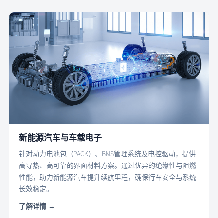
新能源汽车与车载电子
针对动力电池包（PACK）、BMS管理系统及电控驱动，提供
高导热、高可靠的界面材料方案。通过优异的绝缘性与阻燃
性能，助力新能源汽车提升续航里程，确保行车安全与系统
长效稳定。