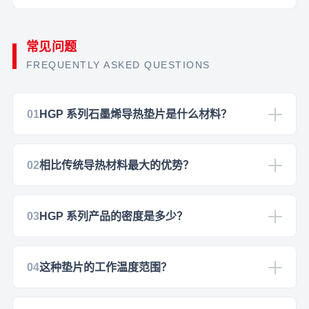
常见问题
FREQUENTLY ASKED QUESTIONS
01
HGP 系列石墨烯导热垫片是什么材料？
02
相比传统导热材料最大的优势？
03
HGP 系列产品的密度是多少？
04
这种垫片的工作温度范围？