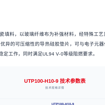
与导热陶瓷填料，以玻璃纤维布为补强材料，经特殊
有优异的可压缩性的导热硅胶垫片，可与电子元器
稳定工作，同时满足UL94 V-0等级阻燃要求。
UTP100-H10-9 技术参数表
技术规格详情
UTP100-H10-9