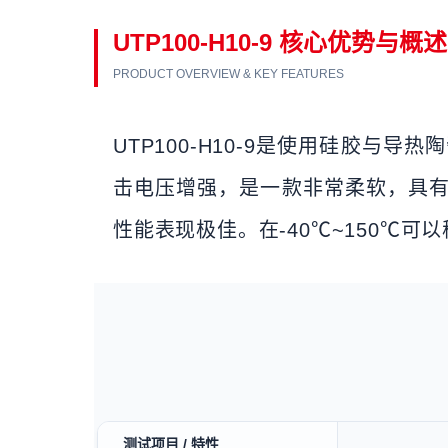
UTP100-H10-9 核心优势与概述
PRODUCT OVERVIEW & KEY FEATURES
UTP100-H10-9是使用硅胶
击电压增强，是一款非常柔软，具
性能表现极佳。在-40℃~150℃可以
测试项目 / 特性