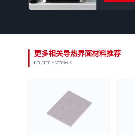
主控降温15°
题，提升设备整
更多相关导热界面材料推荐
RELATED MATERIALS