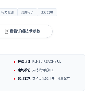
电力能源
消费电子
医疗器械
查看详细技术参数
环保认证
RoHS / REACH / UL
定制模切
支持按图纸加工
起订要求
支持灵活起订与小批量试产