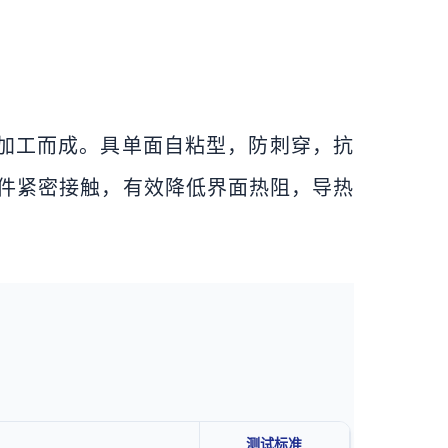
工艺加工而成。具单面自粘型，防刺穿，抗
件紧密接触，有效降低界面热阻，导热
测试标准