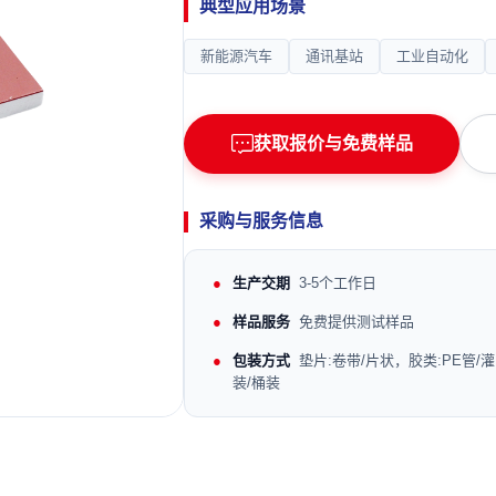
典型应用场景
新能源汽车
通讯基站
工业自动化
获取报价与免费样品
采购与服务信息
生产交期
3-5个工作日
样品服务
免费提供测试样品
包装方式
垫片:卷带/片状，胶类:PE管/灌
装/桶装