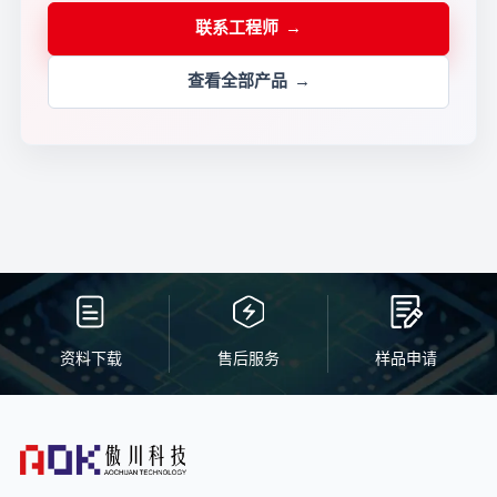
联系工程师
查看全部产品
资料下载
售后服务
样品申请