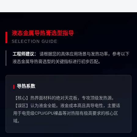
液态金属导热膏选型指导
SELECTION GUIDE
工程师建议：
请根据您的具体应用场景与发热功率，参考以下
液态金属导热膏选型的关键指标进行初步匹配。
导热系数
【核心】热界面材料的绝对天花板，专攻顶级发热源。
【误区】认为液金全能。液金成本高且具导电性，主要适
用于电竞级CPU/GPU裸晶等对热阻有极高要求的核心区
域。