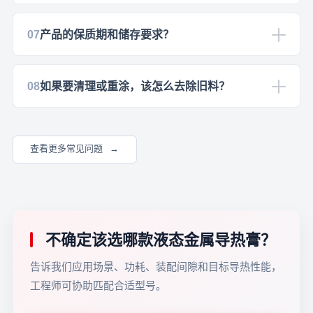
07
产品的保质期和储存要求？
08
如果要清理或重涂，该怎么去除旧料？
查看更多常见问题
不确定该选哪款液态金属导热膏？
告诉我们应用场景、功耗、装配间隙和目标导热性能，
工程师可协助匹配合适型号。