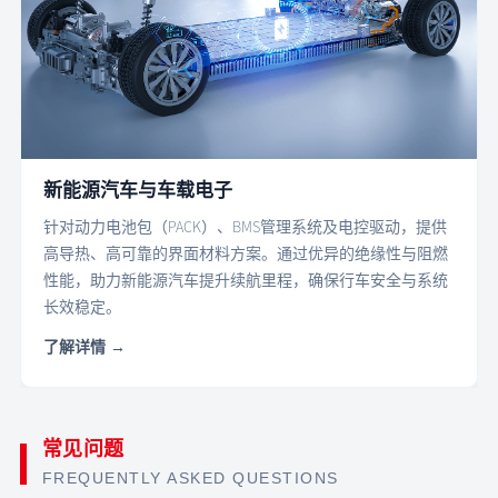
新能源汽车与车载电子
针对动力电池包（PACK）、BMS管理系统及电控驱动，提供
高导热、高可靠的界面材料方案。通过优异的绝缘性与阻燃
性能，助力新能源汽车提升续航里程，确保行车安全与系统
长效稳定。
常见问题
FREQUENTLY ASKED QUESTIONS