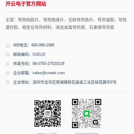
开云电子官方网站
主营：导热硅胶片、导热绝缘片、无硅导热垫片、导热凝胶、导热
灌封胶、相变化导热材料、液态金属导热膏、石墨烯导热垫
400电话：400-080-1996
邮政编码：518110
传真号码：86-0755-27520218
企业邮箱：sales@cnaok.com
企业地址：深圳市龙华区观澜镇桂花庙溪工业区桂花路302号