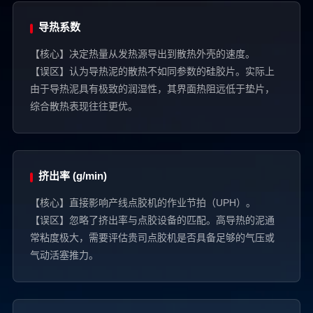
导热系数
【核心】决定热量从发热源导出到散热外壳的速度。
【误区】认为导热泥的散热不如同参数的硅胶片。实际上
由于导热泥具有极致的润湿性，其界面热阻远低于垫片，
综合散热表现往往更优。
挤出率 (g/min)
【核心】直接影响产线点胶机的作业节拍（UPH）。
【误区】忽略了挤出率与点胶设备的匹配。高导热的泥通
常粘度极大，需要评估贵司点胶机是否具备足够的气压或
气动活塞推力。