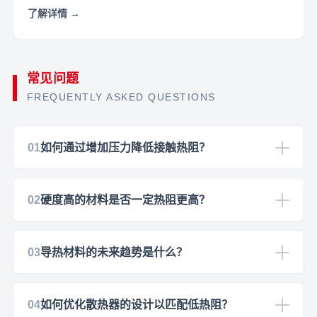
常见问题
FREQUENTLY ASKED QUESTIONS
01
如何通过增加压力降低接触热阻？
02
硬度高的材料是否一定热阻更高？
03
导热材料的未来趋势是什么？
04
如何优化散热器的设计以匹配低热阻？