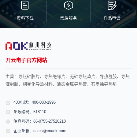
资料下载
售后服务
样品申请
开云电子官方网站
主营：导热硅胶片、导热绝缘片、无硅导热垫片、导热凝胶、导热
灌封胶、相变化导热材料、液态金属导热膏、石墨烯导热垫
400电话：400-080-1996
邮政编码：518110
传真号码：86-0755-27520218
企业邮箱：sales@cnaok.com