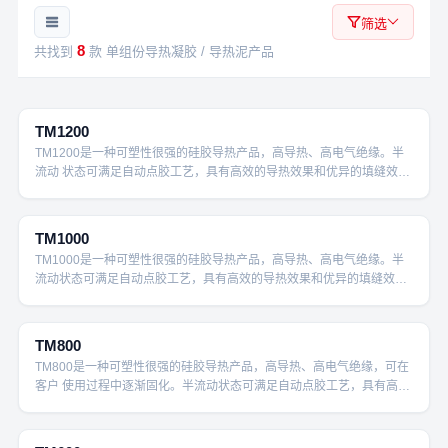
筛选
8
共找到
款 单组份导热凝胶 / 导热泥产品
12.0W/m·K
TM1200
TM1200是一种可塑性很强的硅胶导热产品，高导热、高电气绝缘。半
流动 状态可满足自动点胶工艺，具有高效的导热效果和优异的填缝效
果。
10.0W/m·K
TM1000
TM1000是一种可塑性很强的硅胶导热产品，高导热、高电气绝缘。半
流动状态可满足自动点胶工艺，具有高效的导热效果和优异的填缝效
果。
8.0W/m·K
TM800
TM800是一种可塑性很强的硅胶导热产品，高导热、高电气绝缘，可在
客户 使用过程中逐渐固化。半流动状态可满足自动点胶工艺，具有高效
的导热效 果和优异的填缝效果。
6.0W/m·K