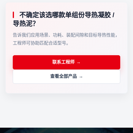
不确定该选哪款单组份导热凝胶 /
导热泥？
告诉我们应用场景、功耗、装配间隙和目标导热性能，
工程师可协助匹配合适型号。
联系工程师
查看全部产品