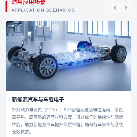
适用应用场景
APPLICATION SCENARIOS
新能源汽车与车载电子
针对动力电池包（PACK）、BMS管理系统及电控驱动，提供
高导热、高可靠的界面材料方案。通过优异的绝缘性与阻燃
性能，助力新能源汽车提升续航里程，确保行车安全与系统
长效稳定。