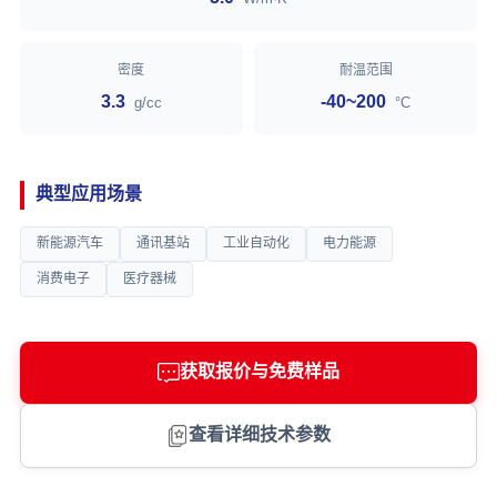
密度
耐温范围
3.3
-40~200
g/cc
°C
典型应用场景
新能源汽车
通讯基站
工业自动化
电力能源
消费电子
医疗器械
获取报价与免费样品
查看详细技术参数