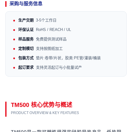
采购与服务信息
生产交期
3-5个工作日
环保认证
RoHS / REACH / UL
样品服务
免费提供测试样品
定制模切
支持按图纸加工
包装方式
垫片:卷带/片状，胶类:PE管/灌装/桶装
起订要求
支持灵活起订与小批量试产
TM500 核心优势与概述
PRODUCT OVERVIEW & KEY FEATURES