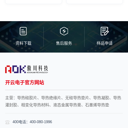
资料下载
售后服务
样品申请
开云电子官方网站
主营：导热硅胶片、导热绝缘片、无硅导热垫片、导热凝胶、导热
灌封胶、相变化导热材料、液态金属导热膏、石墨烯导热垫
400电话：400-080-1996