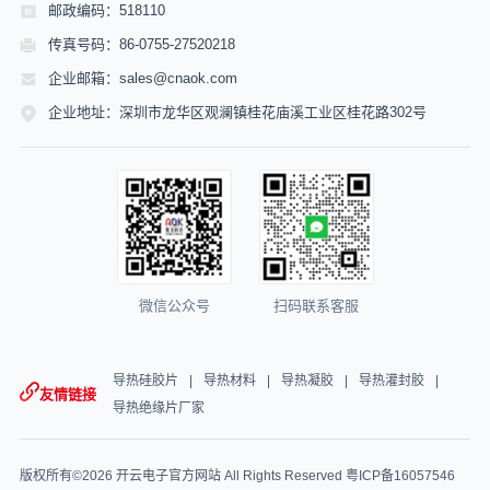
邮政编码：518110
传真号码：86-0755-27520218
企业邮箱：sales@cnaok.com
企业地址：深圳市龙华区观澜镇桂花庙溪工业区桂花路302号
微信公众号
扫码联系客服
导热硅胶片
导热材料
导热凝胶
导热灌封胶
友情链接
导热绝缘片厂家
版权所有©2026 开云电子官方网站 All Rights Reserved
粤ICP备16057546