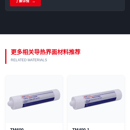
了解详情
更多相关导热界面材料推荐
RELATED MATERIALS