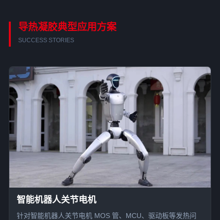
导热凝胶典型应用方案
SUCCESS STORIES
智能机器人关节电机
针对智能机器人关节电机 MOS 管、MCU、驱动板等发热问