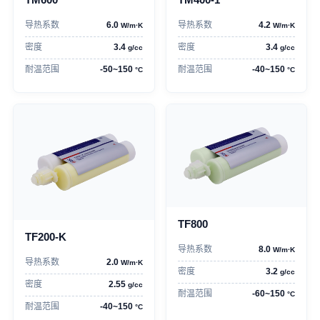
TM600
TM400-1
导热系数
6.0
导热系数
4.2
W/m·K
W/m·K
密度
3.4
密度
3.4
g/cc
g/cc
耐温范围
-50~150
耐温范围
-40~150
°C
°C
TF800
TF200-K
导热系数
8.0
W/m·K
导热系数
2.0
W/m·K
密度
3.2
g/cc
密度
2.55
g/cc
耐温范围
-60~150
°C
耐温范围
-40~150
°C