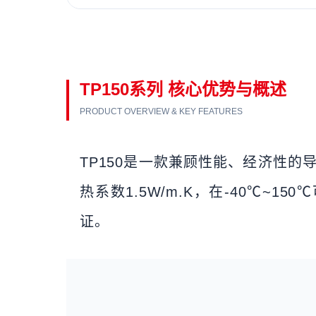
TP150系列 核心优势与概述
PRODUCT OVERVIEW & KEY FEATURES
TP150是一款兼顾性能、经济性的
热系数1.5W/m.K，在-40℃~
证。