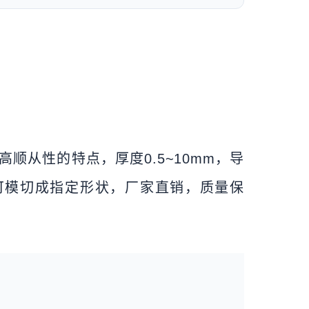
顺从性的特点，厚度0.5~10mm，导
要求，可模切成指定形状，厂家直销，质量保